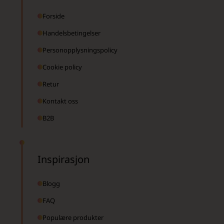
Forside
Handelsbetingelser
Personopplysningspolicy
Cookie policy
Retur
Kontakt oss
B2B
Inspirasjon
Blogg
FAQ
Populære produkter