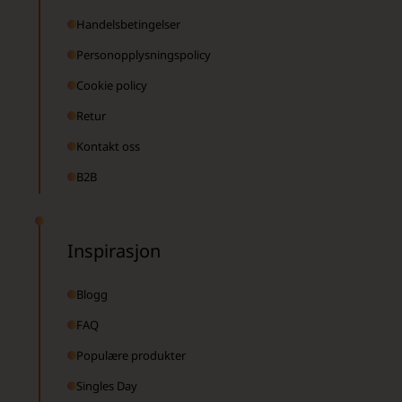
Handelsbetingelser
Personopplysningspolicy
Cookie policy
Retur
Kontakt oss
B2B
Inspirasjon
Blogg
FAQ
Populære produkter
Singles Day