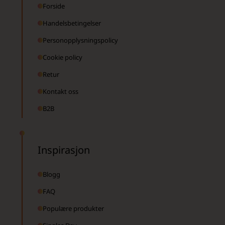
Forside
Handelsbetingelser
Personopplysningspolicy
Cookie policy
Retur
Kontakt oss
B2B
Inspirasjon
Blogg
FAQ
Populære produkter