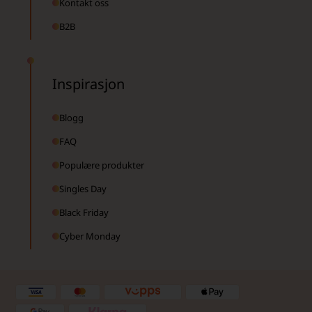
Kontakt oss
B2B
Inspirasjon
Blogg
FAQ
Populære produkter
Singles Day
Black Friday
Cyber Monday