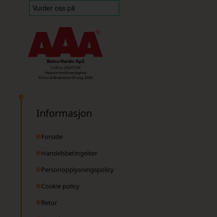
Informasjon
Forside
Handelsbetingelser
Personopplysningspolicy
Cookie policy
Retur