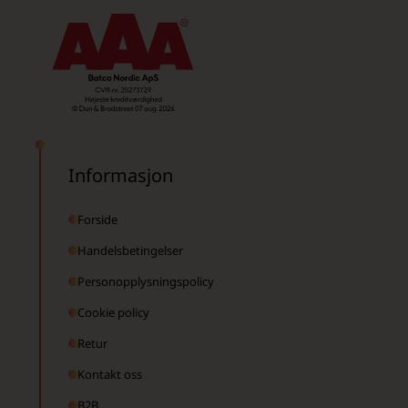
Informasjon
Forside
Handelsbetingelser
Personopplysningspolicy
Cookie policy
Retur
Kontakt oss
B2B