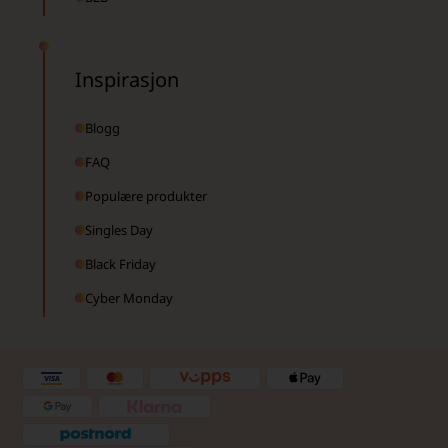
Inspirasjon
Blogg
FAQ
Populære produkter
Singles Day
Black Friday
Cyber Monday