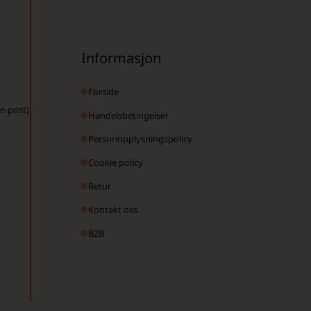
Informasjon
Forside
 e-post)
Handelsbetingelser
Personopplysningspolicy
Cookie policy
Retur
Kontakt oss
B2B