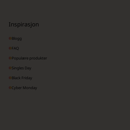
Inspirasjon
Blogg
FAQ
Populære produkter
Singles Day
Black Friday
Cyber Monday