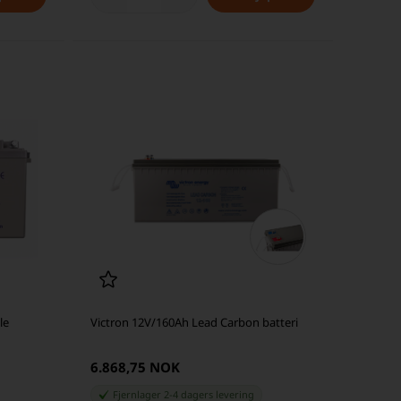
le
Victron 12V/160Ah Lead Carbon batteri
6.868,75 NOK
Fjernlager 2-4 dagers levering