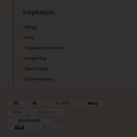
Inspirasjon
Blogg
FAQ
Populære produkter
Singles Day
Black Friday
Cyber Monday