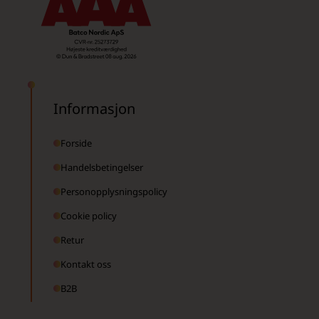
Informasjon
Forside
Handelsbetingelser
Personopplysningspolicy
Cookie policy
Retur
Kontakt oss
B2B