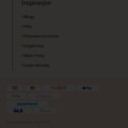
Inspirasjon
Blogg
FAQ
Populære produkter
Singles Day
Black Friday
Cyber Monday
@Copyright 2024 - Batterinett