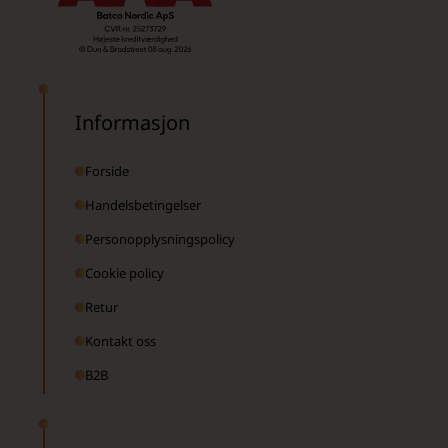
Informasjon
Forside
Handelsbetingelser
Personopplysningspolicy
Cookie policy
Retur
Kontakt oss
B2B