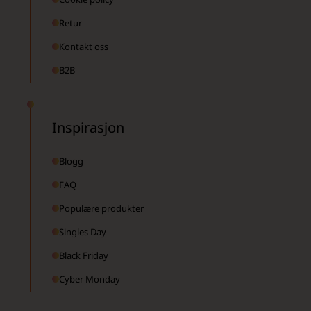
Retur
Kontakt oss
B2B
Inspirasjon
Blogg
FAQ
Populære produkter
Singles Day
Black Friday
Cyber Monday