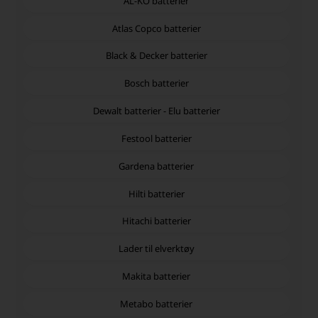
AL-KO batterier
Atlas Copco batterier
Black & Decker batterier
Bosch batterier
Dewalt batterier - Elu batterier
Festool batterier
Gardena batterier
Hilti batterier
Hitachi batterier
Lader til elverktøy
Makita batterier
Metabo batterier