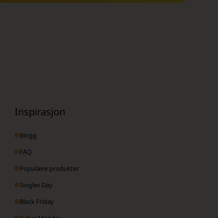
Inspirasjon
Blogg
FAQ
Populære produkter
Singles Day
Black Friday