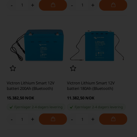
-
+
-
+
Victron Lithium Smart 12V
Victron Lithium Smart 12V
batteri 200Ah (Bluetooth)
batteri 180Ah (Bluetooth)
15.382,50 NOK
11.382,50 NOK
Fjernlager 2-4 dagers levering
Fjernlager 2-4 dagers levering
-
+
-
+