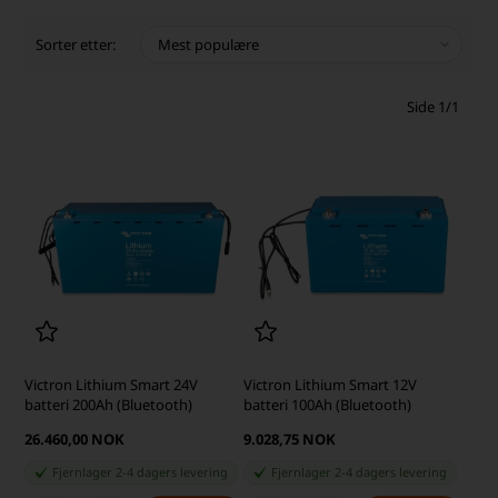
Sorter etter:
Side 1/1
Victron Lithium Smart 24V
Victron Lithium Smart 12V
batteri 200Ah (Bluetooth)
batteri 100Ah (Bluetooth)
26.460,00 NOK
9.028,75 NOK
Fjernlager 2-4 dagers levering
Fjernlager 2-4 dagers levering