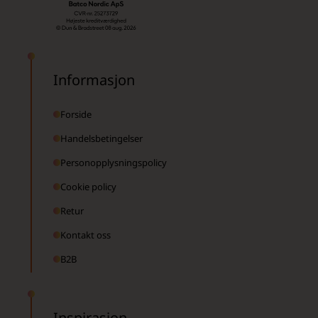
Informasjon
Forside
Handelsbetingelser
Personopplysningspolicy
Cookie policy
Retur
Kontakt oss
B2B
Inspirasjon