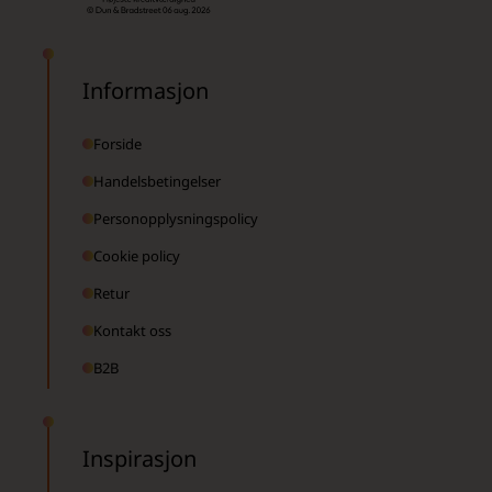
Informasjon
Forside
Handelsbetingelser
Personopplysningspolicy
Cookie policy
Retur
Kontakt oss
B2B
Inspirasjon