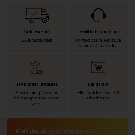
Rask levering
info@batterinett.no
2-5 arbeidsdager.
Kontakt oss på e-post, så
svarer vi så raskt vi kan.
Høy kundetilfredshet
Billig frakt
Vi setter pris på en god
Alltid rask levering - 2-5
handleopplevelse, og det
arbeidsdager.
vises!
Meld deg på vårt nyhetsbrev!