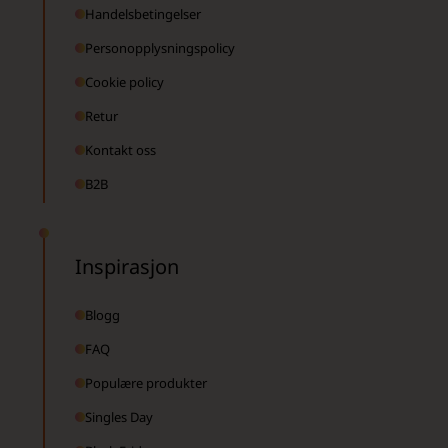
Handelsbetingelser
Personopplysningspolicy
Cookie policy
Retur
Kontakt oss
B2B
Inspirasjon
Blogg
FAQ
Populære produkter
Singles Day