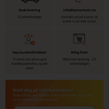
Rask levering
info@batterinett.no
2-5 arbeidsdager.
Kontakt oss på e-post, så
svarer vi så raskt vi kan.
Høy kundetilfredshet
Billig frakt
Vi setter pris på en god
Alltid rask levering - 2-5
handleopplevelse, og det
arbeidsdager.
vises!
Meld deg på vårt nyhetsbrev!
Motta eksklusive nyheter, unike rabattkoder, inspirasjon
og de villeste tilbudene fra oss!