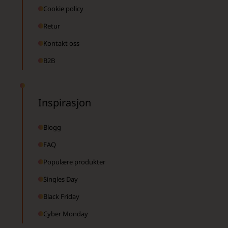
Cookie policy
Retur
Kontakt oss
B2B
Inspirasjon
Blogg
FAQ
Populære produkter
Singles Day
Black Friday
Cyber Monday