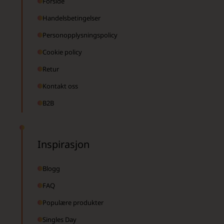
Forside
Handelsbetingelser
Personopplysningspolicy
Cookie policy
Retur
Kontakt oss
B2B
Inspirasjon
Blogg
FAQ
Populære produkter
Singles Day