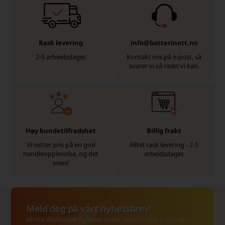
Rask levering
info@batterinett.no
2-5 arbeidsdager.
Kontakt oss på e-post, så
svarer vi så raskt vi kan.
Høy kundetilfredshet
Billig frakt
Vi setter pris på en god
Alltid rask levering - 2-5
handleopplevelse, og det
arbeidsdager.
vises!
Meld deg på vårt nyhetsbrev!
Motta eksklusive nyheter, unike rabattkoder, inspirasjon