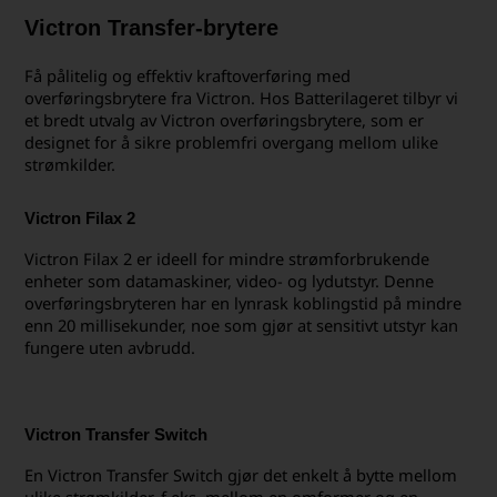
Victron Transfer-brytere
Få pålitelig og effektiv kraftoverføring med
overføringsbrytere fra Victron. Hos Batterilageret tilbyr vi
et bredt utvalg av Victron overføringsbrytere, som er
designet for å sikre problemfri overgang mellom ulike
strømkilder.
Victron Filax 2
Victron Filax 2 er ideell for mindre strømforbrukende
enheter som datamaskiner, video- og lydutstyr. Denne
overføringsbryteren har en lynrask koblingstid på mindre
enn 20 millisekunder, noe som gjør at sensitivt utstyr kan
fungere uten avbrudd.
Victron Transfer Switch
En Victron Transfer Switch gjør det enkelt å bytte mellom