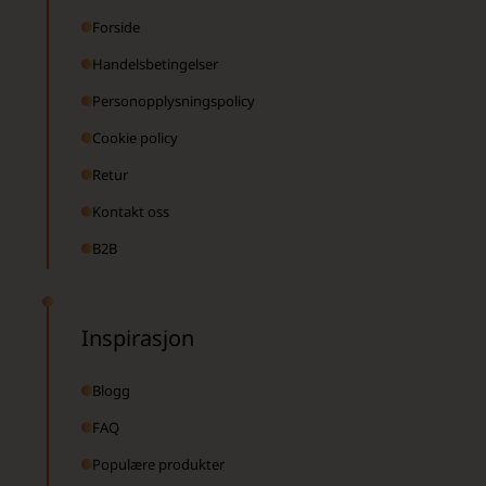
Forside
Handelsbetingelser
Personopplysningspolicy
Cookie policy
Retur
Kontakt oss
B2B
Inspirasjon
Blogg
FAQ
Populære produkter