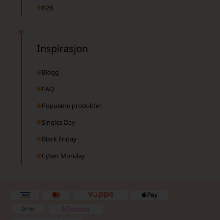
B2B
Inspirasjon
Blogg
FAQ
Populære produkter
Singles Day
Black Friday
Cyber Monday