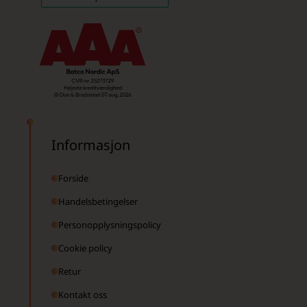
Informasjon
Forside
Handelsbetingelser
Personopplysningspolicy
Cookie policy
Retur
Kontakt oss