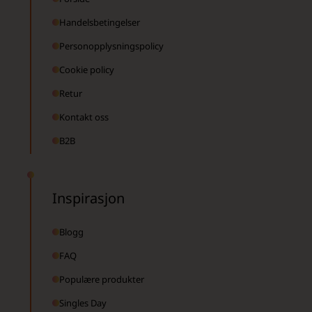
Handelsbetingelser
Personopplysningspolicy
Cookie policy
Retur
Kontakt oss
B2B
Inspirasjon
Blogg
FAQ
Populære produkter
Singles Day