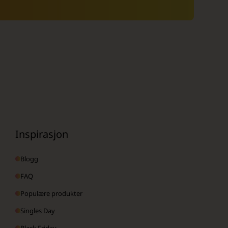
Inspirasjon
Blogg
FAQ
Populære produkter
Singles Day