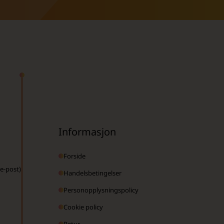
Informasjon
Forside
 e-post)
Handelsbetingelser
Personopplysningspolicy
Cookie policy