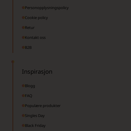
Personopplysningspolicy
Cookie policy
Retur
Kontakt oss
B2B
Inspirasjon
Blogg
FAQ
Populære produkter
Singles Day
Black Friday