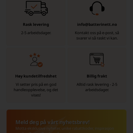
Rask levering
info@batterinett.no
2-5 arbeidsdager.
Kontakt oss på e-post, så
svarer vi så raskt vi kan.
Høy kundetilfredshet
Billig frakt
Vi setter pris på en god
Alltid rask levering - 2-5
handleopplevelse, og det
arbeidsdager.
vises!
Meld deg på vårt nyhetsbrev!
Motta eksklusive nyheter, unike rabattkoder, inspirasjon