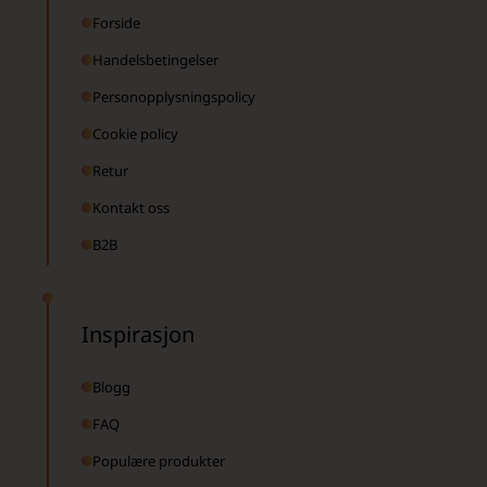
Forside
Handelsbetingelser
Personopplysningspolicy
Cookie policy
Retur
Kontakt oss
B2B
Inspirasjon
Blogg
FAQ
Populære produkter