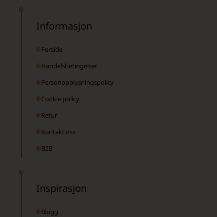
Informasjon
Forside
Handelsbetingelser
Personopplysningspolicy
Cookie policy
Retur
Kontakt oss
B2B
Inspirasjon
Blogg