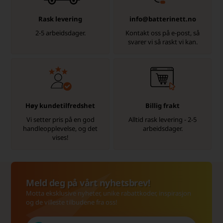
Rask levering
info@batterinett.no
2-5 arbeidsdager.
Kontakt oss på e-post, så
svarer vi så raskt vi kan.
Høy kundetilfredshet
Billig frakt
Vi setter pris på en god
Alltid rask levering - 2-5
handleopplevelse, og det
arbeidsdager.
vises!
Meld deg på vårt nyhetsbrev!
Motta eksklusive nyheter, unike rabattkoder, inspirasjon
og de villeste tilbudene fra oss!