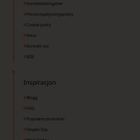
Handelsbetingelser
Personopplysningspolicy
Cookie policy
Retur
Kontakt oss
B2B
Inspirasjon
Blogg
FAQ
Populære produkter
Singles Day