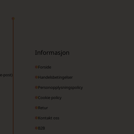
Informasjon
Forside
 e-post)
Handelsbetingelser
Personopplysningspolicy
Cookie policy
Retur
Kontakt oss
B2B