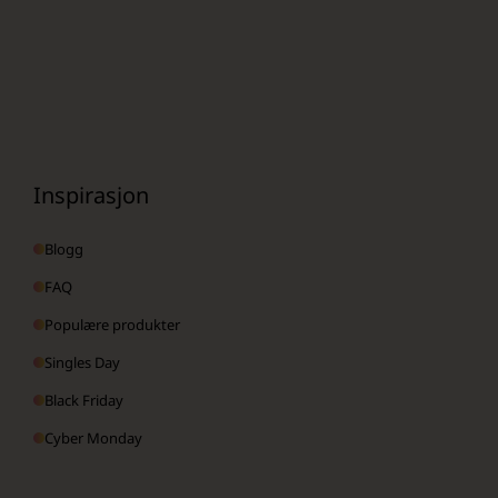
Inspirasjon
Blogg
FAQ
Populære produkter
Singles Day
Black Friday
Cyber Monday