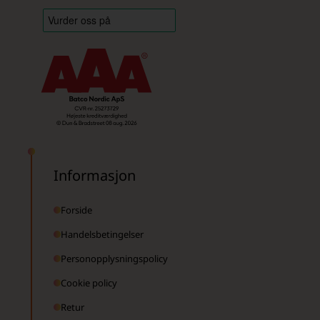
Informasjon
Forside
Handelsbetingelser
Personopplysningspolicy
Cookie policy
Retur