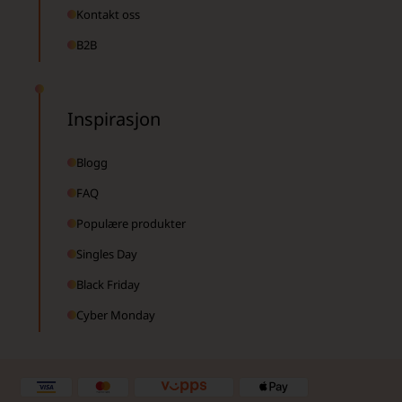
Kontakt oss
B2B
Inspirasjon
Blogg
FAQ
Populære produkter
Singles Day
Black Friday
Cyber Monday